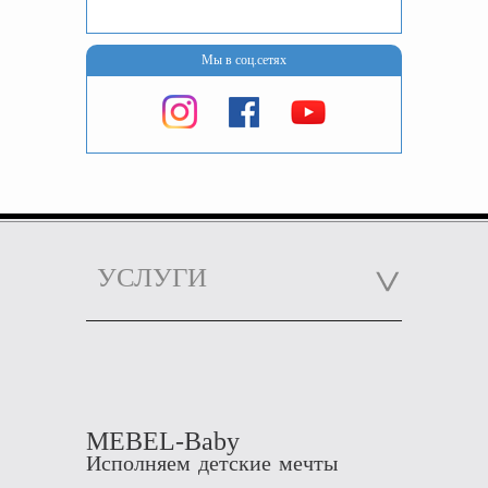
Мы в соц.сетях
УСЛУГИ
MEBEL-Baby
Исполняем детские мечты