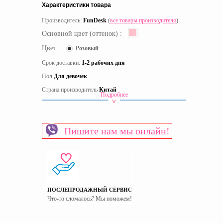
Характеристики товара
Производитель:
FunDesk
(
все товары производителя
)
Основной цвет (оттенок) :
Цвет :
Розовый
Срок доставки:
1-2 рабочих дня
Пол
Для девочек
Страна производитель
Китай
Подробнее
Пишите нам мы онлайн!
ПОСЛЕПРОДАЖНЫЙ СЕРВИС
Что-то сломалось? Мы поможем!