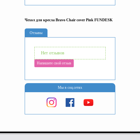
Чехол для кресла Bravo Chair cover Pink FUNDESK
Отзывы
Нет отзывов
Напишите свой отзыв
Мы в соц.сетях