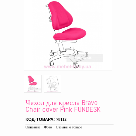
Чехол для кресла Bravo
Chair cover Pink FUNDESK
КОД-ТОВАРА:
78112
Описание
Фото
Отзывы о товаре