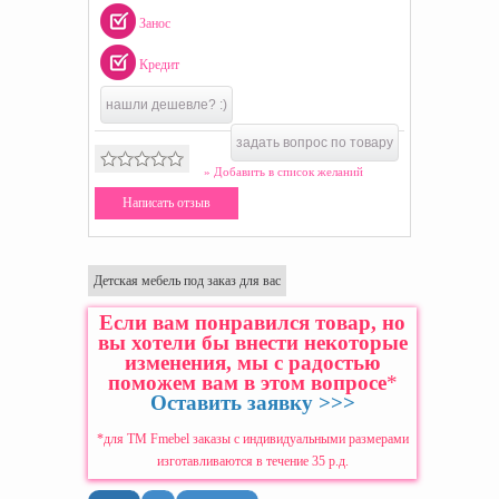
Занос
Кредит
нашли дешевле? :)
задать вопрос по товару
» Добавить в список желаний
Написать отзыв
Детская мебель под заказ для вас
Если вам понравился товар, но
вы хотели бы внести некоторые
изменения, мы с радостью
поможем вам в этом вопросе
*
Оставить заявку >>>
*для ТМ Fmebel заказы с индивидуальными размерами
изготавливаются в течение 35 р.д.