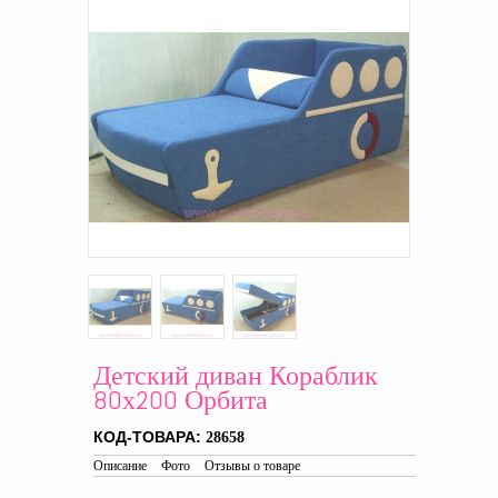
Детский диван Кораблик
80х200 Орбита
КОД-ТОВАРА:
28658
Описание
Фото
Отзывы о товаре