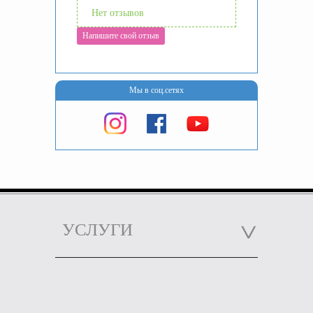
Нет отзывов
Напишите свой отзыв
Мы в соц.сетях
УСЛУГИ