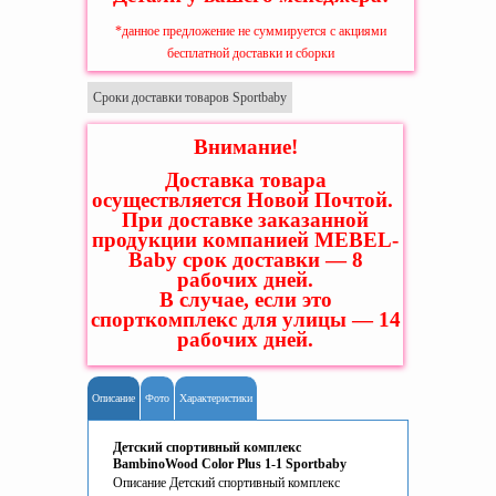
*данное предложение не суммируется с акциями
бесплатной доставки и сборки
Сроки доставки товаров Sportbaby
Внимание!
Доставка товара
осуществляется Новой Почтой.
При доставке заказанной
продукции компанией MEBEL-
Baby срок доставки — 8
рабочих дней.
В случае, если это
спорткомплекс для улицы — 14
рабочих дней.
Описание
Фото
Характеристики
Детский спортивный комплекс
BambinoWood Color Plus 1-1 Sportbaby
Описание Детский спортивный комплекс