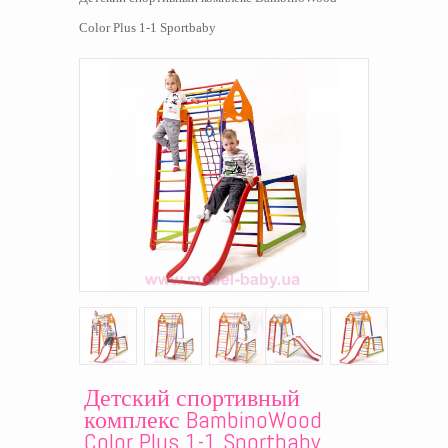
Color Plus 1-1 Sportbaby
Детский спортивный
комплекс BambinoWood
Color Plus 1-1 Sportbaby