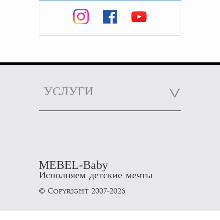
УСЛУГИ
MEBEL-Baby
Исполняем детские мечты
© Copyright 2007-2026