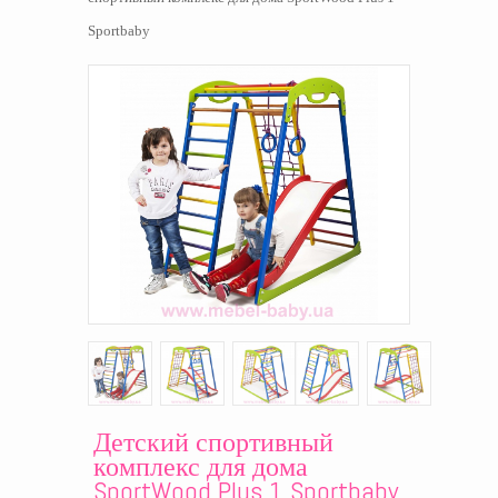
Sportbaby
Детский спортивный
комплекс для дома
SportWood Plus 1 Sportbaby