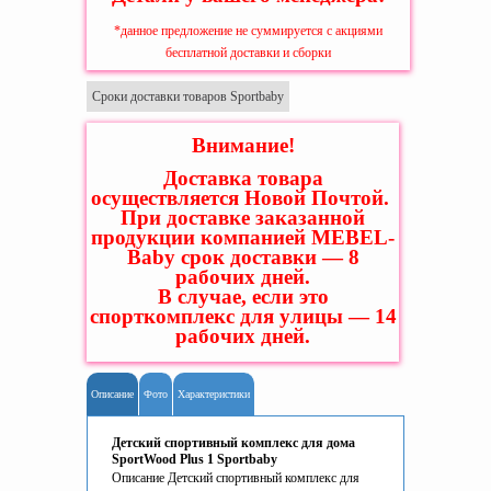
*данное предложение не суммируется с акциями
бесплатной доставки и сборки
Сроки доставки товаров Sportbaby
Внимание!
Доставка товара
осуществляется Новой Почтой.
При доставке заказанной
продукции компанией MEBEL-
Baby срок доставки — 8
рабочих дней.
В случае, если это
спорткомплекс для улицы — 14
рабочих дней.
Описание
Фото
Характеристики
Детский спортивный комплекс для дома
SportWood Plus 1 Sportbaby
Описание Детский спортивный комплекс для