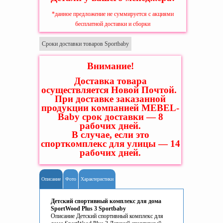
*данное предложение не суммируется с акциями
бесплатной доставки и сборки
Сроки доставки товаров Sportbaby
Внимание!
Доставка товара
осуществляется Новой Почтой.
При доставке заказанной
продукции компанией MEBEL-
Baby срок доставки — 8
рабочих дней.
В случае, если это
спорткомплекс для улицы — 14
рабочих дней.
Описание
Фото
Характеристики
Детский спортивный комплекс для дома
SportWood Plus 3 Sportbaby
Описание Детский спортивный комплекс для