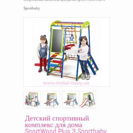
Sportbaby
Детский спортивный
комплекс для дома
SportWood Plus 3 Sportbaby