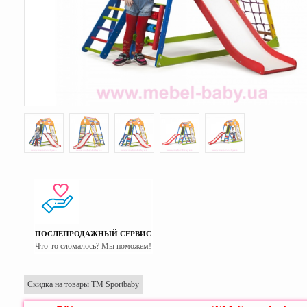
ПОСЛЕПРОДАЖНЫЙ СЕРВИС
Что-то сломалось? Мы поможем!
Скидка на товары ТМ Sportbaby