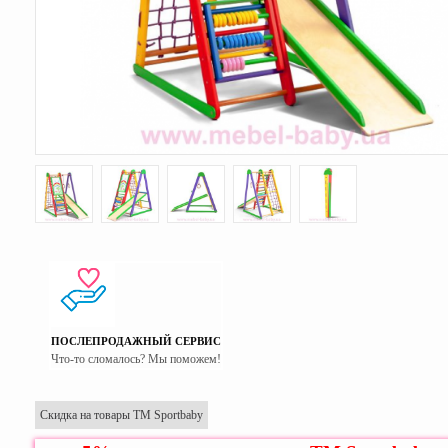
ПОСЛЕПРОДАЖНЫЙ СЕРВИС
Что-то сломалось? Мы поможем!
Скидка на товары ТМ Sportbaby