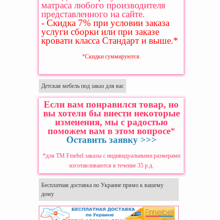
матраса любого производителя
представленного на сайте.
- Скидка 7% при условии заказа
услуги сборки или при заказе
кровати класса Стандарт и выше.
*
*
Скидки суммируются.
Детская мебель под заказ для вас
Если вам понравился товар, но
вы хотели бы внести некоторые
изменения, мы с радостью
поможем вам в этом вопросе
*
Оставить заявку >>>
*для ТМ Fmebel заказы с индивидуальными размерами
изготавливаются в течение 35 р.д.
Бесплатная доставка по Украине прямо к вашему
дому