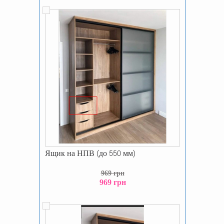
Ящик на НПВ (до 550 мм)
969 грн
969 грн