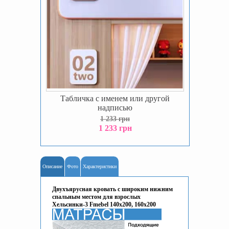
Табличка с именем или другой
надписью
1 233 грн
1 233 грн
Описание
Фото
Характеристики
Двухъярусная кровать с широким нижним
спальным местом для взрослых
Хельсинки-3 Fmebel 140x200, 160x200