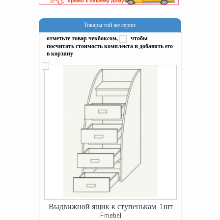
Товары той же серии:
отметьте товар чекбоксом,
чтобы
посчитать стоимость комплекта и добавить его
в корзину
Выдвижной ящик к ступенькам, 1шт
Fmebel