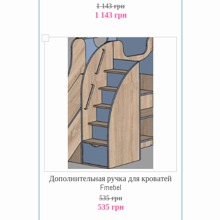
1 143 грн
1 143 грн
Дополнительная ручка для кроватей
Fmebel
535 грн
535 грн