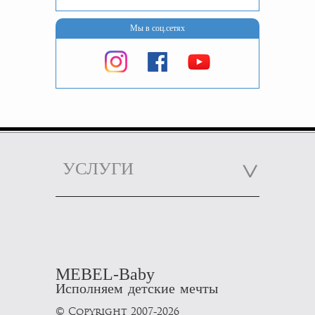
Мы в соц.сетях
УСЛУГИ
MEBEL-Baby
Исполняем детские мечты
© Copyright 2007-2026