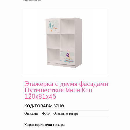
Этажерка с двумя фасадами
Путешествия MebelKon
120x81x45
КОД-ТОВАРА:
37109
Описание
Фото
Отзывы о товаре
Характеристики товара