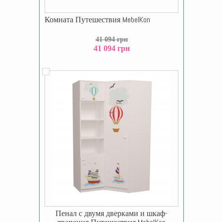
Комната Путешествия MebelKon
41 094 грн
41 094 грн
Пенал с двумя дверками и шкаф-