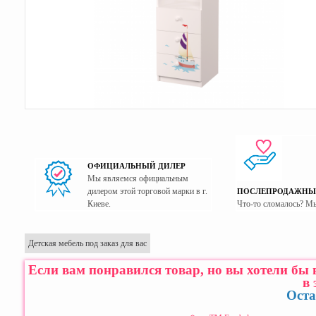
ОФИЦИАЛЬНЫЙ ДИЛЕР
Мы являемся официальным
дилером этой торговой марки в г.
ПОСЛЕПРОДАЖНЫ
Киеве.
Что-то сломалось? М
Детская мебель под заказ для вас
Если вам понравился товар, но вы хотели бы
в 
Оста