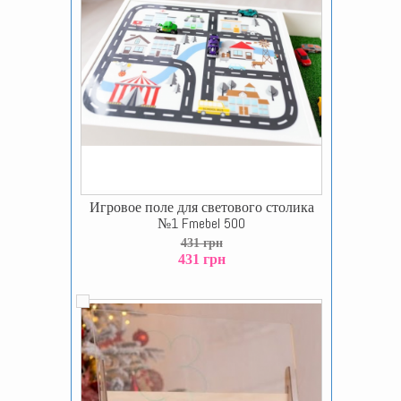
Игровое поле для светового столика
№1 Fmebel 500
431 грн
431 грн