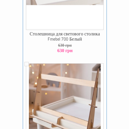
Столешница для светового столика
Fmebel 700 Белый
630 грн
630 грн