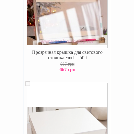
Прозрачная крышка для светового
столика Fmebel 500
667 грн
667 грн