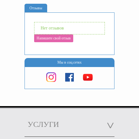
Отзывы
Нет отзывов
Напишите свой отзыв
Мы в соц.сетях
УСЛУГИ