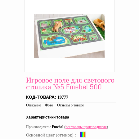
Игровое поле для светового
столика №5 Fmebel 500
КОД-ТОВАРА:
19777
Описание
Фото
Отзывы о товаре
Характеристики товара
Производитель:
Fmebel
(
все товары производителя
)
Основной цвет (оттенок) :