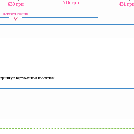
716 грн
630 грн
431 гр
Показать больше
 крышку в вертикальном положении.