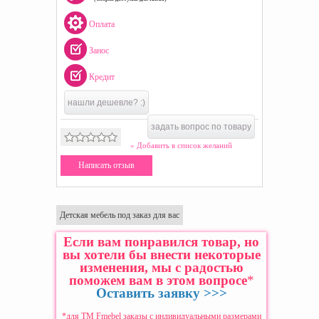
Оплата
Занос
Кредит
нашли дешевле? :)
задать вопрос по товару
» Добавить в список желаний
Написать отзыв
Детская мебель под заказ для вас
Если вам понравился товар, но
вы хотели бы внести некоторые
изменения, мы с радостью
поможем вам в этом вопросе
*
Оставить заявку >>>
*для ТМ Fmebel заказы с индивидуальными размерами