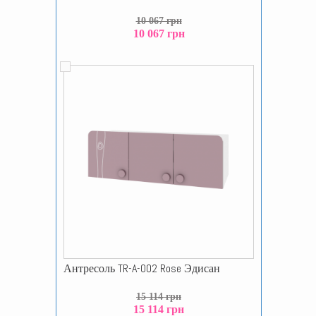
10 067 грн
10 067 грн
Антресоль TR-A-002 Rose Эдисан
15 114 грн
15 114 грн