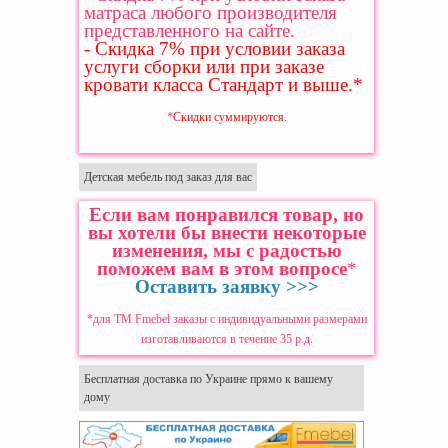
матраса любого производителя
представленного на сайте.
- Скидка 7% при условии заказа
услуги сборки или при заказе
кровати класса Стандарт и выше.
*
*
Скидки суммируются.
Детская мебель под заказ для вас
Если вам понравился товар, но
вы хотели бы внести некоторые
изменения, мы с радостью
поможем вам в этом вопросе
*
Оставить заявку >>>
*для ТМ Fmebel заказы с индивидуальными размерами
изготавливаются в течение 35 р.д.
Бесплатная доставка по Украине прямо к вашему
дому