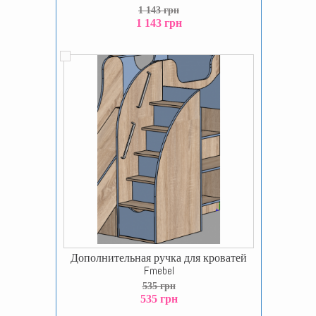
1 143 грн
1 143 грн
Дополнительная ручка для кроватей
Fmebel
535 грн
535 грн