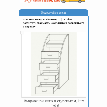
Товары той же серии:
отметьте товар чекбоксом,
чтобы
посчитать стоимость комплекта и добавить его
в корзину
Выдвижной ящик к ступенькам, 1шт
Fmebel