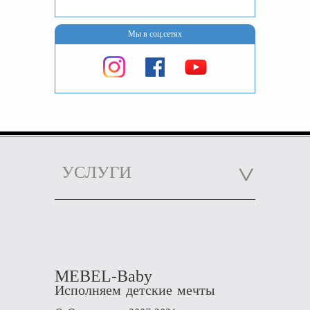
Мы в соц.сетях
УСЛУГИ
MEBEL-Baby
Исполняем детские мечты