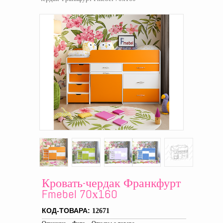
Кровать-чердак Франкфурт
Fmebel 70х160
КОД-ТОВАРА:
12671