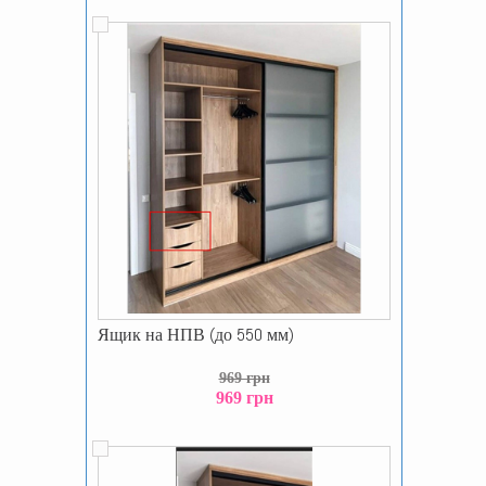
Ящик на НПВ (до 550 мм)
969 грн
969 грн