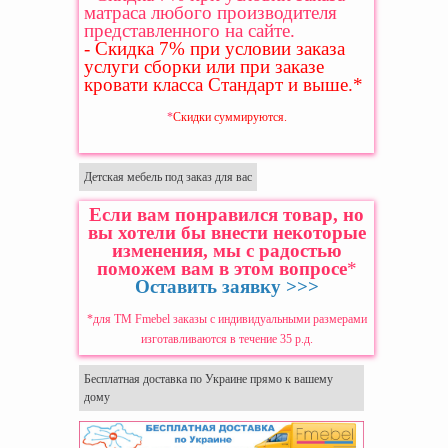
матраса любого производителя
представленного на сайте.
- Скидка 7% при условии заказа
услуги сборки или при заказе
кровати класса Стандарт и выше.
*
*
Скидки суммируются.
Детская мебель под заказ для вас
Если вам понравился товар, но
вы хотели бы внести некоторые
изменения, мы с радостью
поможем вам в этом вопросе
*
Оставить заявку >>>
*для ТМ Fmebel заказы с индивидуальными размерами
изготавливаются в течение 35 р.д.
Бесплатная доставка по Украине прямо к вашему
дому