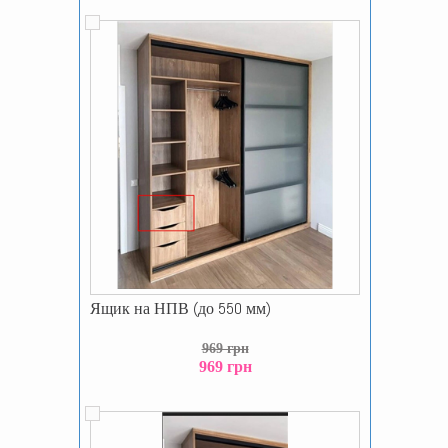
Ящик на НПВ (до 550 мм)
969 грн
969 грн