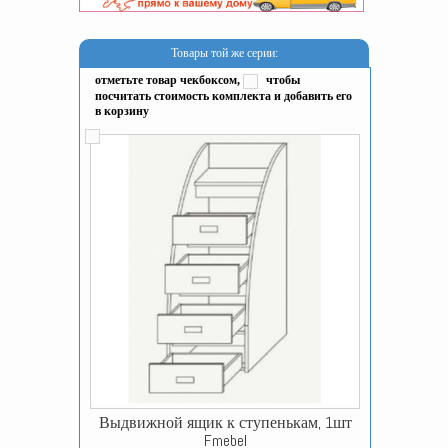
Товары той же серии:
отметьте товар чекбоксом,
чтобы
посчитать стоимость комплекта и добавить его
в корзину
Выдвижной ящик к ступенькам, 1шт
Fmebel