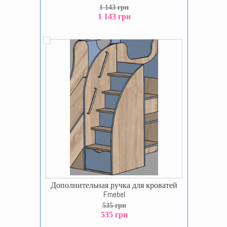
1 143 грн
1 143 грн
Дополнительная ручка для кроватей
Fmebel
535 грн
535 грн