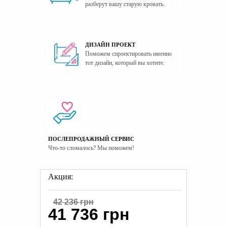
Страна производитель
Украина
разберут вашу старую кровать.
ДИЗАЙН ПРОЕКТ
Поможем спроектировать именно
тот дизайн, который вы хотите.
ПОСЛЕПРОДАЖНЫЙ СЕРВИС
Что-то сломалось? Мы поможем!
Акция:
42 236 грн
41 736 грн