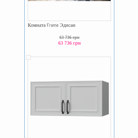
Комната Frame Эдисан
63 736 грн
63 736 грн