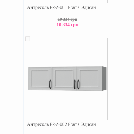
Антресоль FR-A-001 Frame Эдисан
10 334 грн
10 334 грн
Антресоль FR-A-002 Frame Эдисан