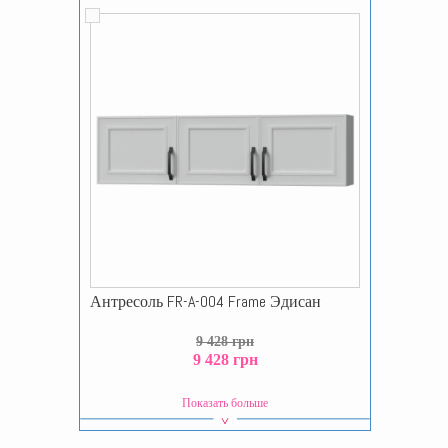
Антресоль FR-A-004 Frame Эдисан
9 428 грн
9 428 грн
Показать больше