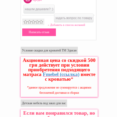
нашли дешевле? :)
задать вопрос по товару
» Добавить в список желаний
Написать отзыв
Условие скидки для кроватей ТМ Эдисан
Акционная цена со скидкой 500
грн действует при условии
приобретения подходящего
матраса
Fmebel
(ссылка)
вместе
с кроватью
*
*данное предложение не суммируется с акциями
бесплатной доставки и сборки
Детская мебель под заказ для вас
Если вам понравился товар, но