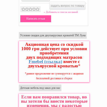
задать вопрос по товару
» Добавить в список желаний
Написать отзыв
Условие скидки для двухъярусных кроватей ТМ Луна
Акционная цена со скидкой
1000 грн действует при условии
приобретения
двух подходящих матрасов
Fmebel
(ссылка)
вместе с
двухъярусной кроватью
*
*данное предложение не суммируется с акциями
бесплатной доставки и сборки
Детская мебель под заказ для вас
Если вам понравился товар, но
вы хотели бы внести некоторые
изменения, мы с радостью