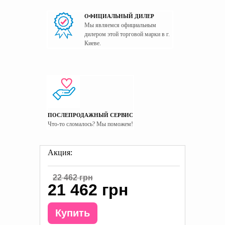
ОФИЦИАЛЬНЫЙ ДИЛЕР
Мы являемся официальным
дилером этой торговой марки в г.
Киеве.
ПОСЛЕПРОДАЖНЫЙ СЕРВИС
Что-то сломалось? Мы поможем!
Акция:
22 462 грн
21 462 грн
Купить