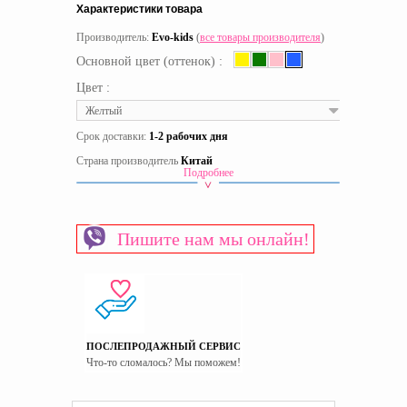
Характеристики товара
Производитель:
Evo-kids
(
все товары производителя
)
Основной цвет (оттенок) :
Цвет :
Желтый
Срок доставки:
1-2 рабочих дня
Страна производитель
Китай
Подробнее
Пишите нам мы онлайн!
ПОСЛЕПРОДАЖНЫЙ СЕРВИС
Что-то сломалось? Мы поможем!