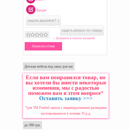
Кредит
нашли дешевле? :)
задать вопрос по товару
» Добавить в список желаний
Написать отзыв
Детская мебель под заказ для вас
Если вам понравился товар, но
вы хотели бы внести некоторые
изменения, мы с радостью
поможем вам в этом вопросе
*
Оставить заявку >>>
*для ТМ Fmebel заказы с индивидуальными размерами
изготавливаются в течение 35 р.д.
до 300 грн.