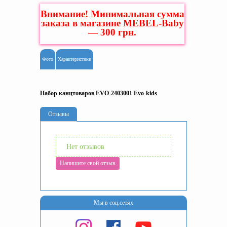
Внимание! Минимальная сумма
заказа в магазине MEBEL-Baby
— 300 грн.
Фото
Характеристики
Набор канцтоваров EVO-2403001 Evo-kids
Отзывы
Нет отзывов
Напишите свой отзыв
Мы в соц.сетях