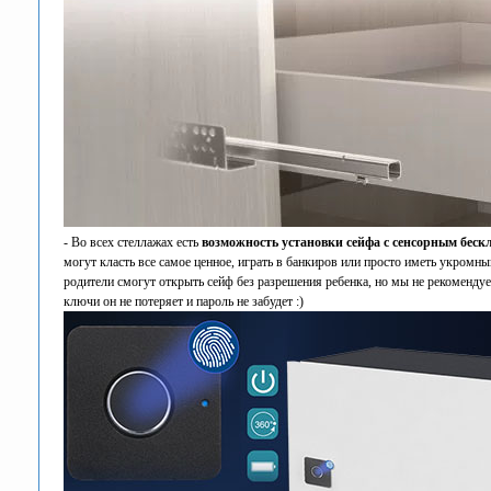
- Во всех стеллажах есть
возможность установки сейфа с сенсорным бес
могут класть все самое ценное, играть в банкиров или просто иметь укромны
родители смогут открыть сейф без разрешения ребенка, но мы не рекомендуе
ключи он не потеряет и пароль не забудет :)