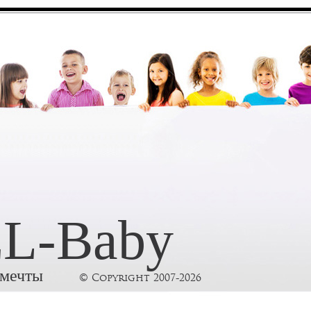
L-Baby
 мечты
© Copyright 2007-2026