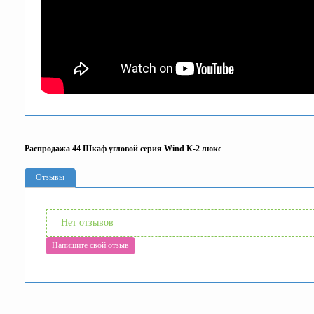
Распродажа 44 Шкаф угловой серия Wind К-2 люкс
Отзывы
Нет отзывов
Напишите свой отзыв