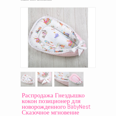
Распродажа Гнездышко
кокон позиционер для
новорожденного BabyNest
Сказочное мгновение