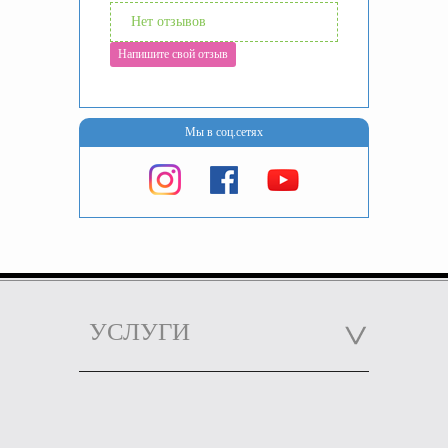
Нет отзывов
Напишите свой отзыв
Мы в соц.сетях
УСЛУГИ