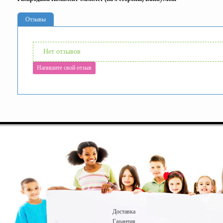
Отзывы
Нет отзывов
Напишите свой отзыв
Доставка
Гарантия