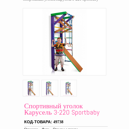
Спортивный уголок
Карусель 3-220 Sportbaby
КОД-ТОВАРА:
49738