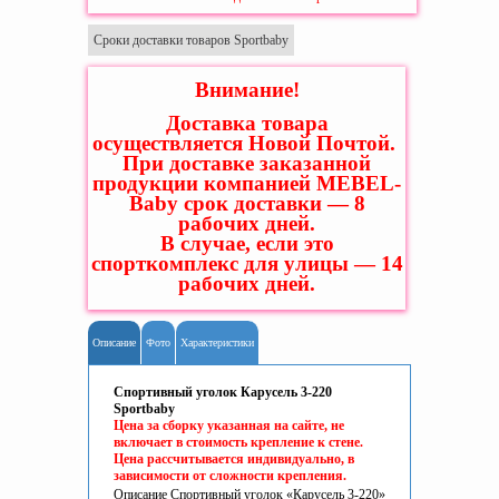
Сроки доставки товаров Sportbaby
Внимание!
Доставка товара
осуществляется Новой Почтой.
При доставке заказанной
продукции компанией MEBEL-
Baby срок доставки — 8
рабочих дней.
В случае, если это
спорткомплекс для улицы — 14
рабочих дней.
Описание
Фото
Характеристики
Спортивный уголок Карусель 3-220
Sportbaby
Цена за сборку указанная на сайте, не
включает в стоимость крепление к стене.
Цена рассчитывается индивидуально, в
зависимости от сложности крепления.
Описание Спортивный уголок «Карусель 3-220»