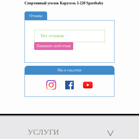
Спортивный уголок Карусель 3-220 Sportbaby
Отзывы
Нет отзывов
Напишите свой отзыв
Мы в соц.сетях
УСЛУГИ