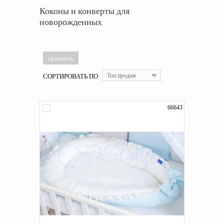
Коконы и конверты для
новорожденных
СОРТИРОВАТЬ ПО
Топ продаж
66643