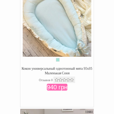
Кокон универсальный однотонный мята 90х65
Маленькая Соня
Отзывов 0
940 грн
11661