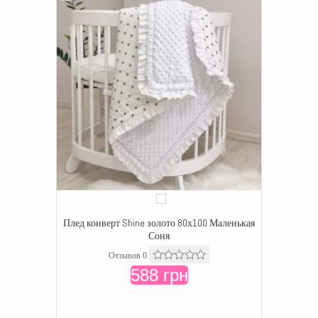
Плед конверт Shine золото 80х100 Маленькая
Соня
Отзывов 0
588 грн