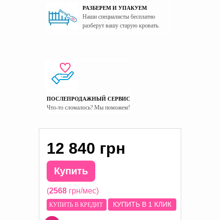
РАЗБЕРЕМ И УПАКУЕМ
Наши специалисты бесплатно
разберут вашу старую кровать.
ПОСЛЕПРОДАЖНЫЙ СЕРВИС
Что-то сломалось? Мы поможем!
12 840 грн
Купить
(
2568
грн/мес)
КУПИТЬ В 1 КЛИК
КУПИТЬ В КРЕДИТ