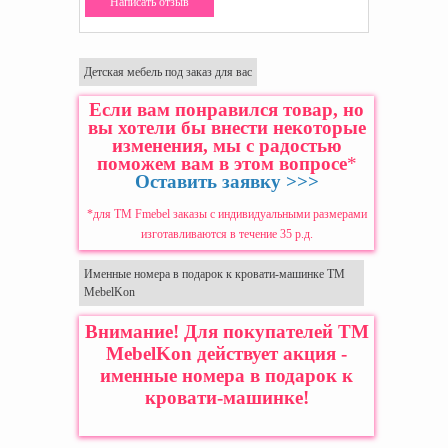
Написать отзыв
Детская мебель под заказ для вас
Если вам понравился товар, но
вы хотели бы внести некоторые
изменения, мы с радостью
поможем вам в этом вопросе
*
Оставить заявку >>>
*для ТМ Fmebel заказы с индивидуальными размерами
изготавливаются в течение 35 р.д.
Именные номера в подарок к кровати-машинке ТМ
MebelKon
Внимание! Для покупателей ТМ
MebelKon действует акция -
именные номера в подарок к
кровати-машинке!