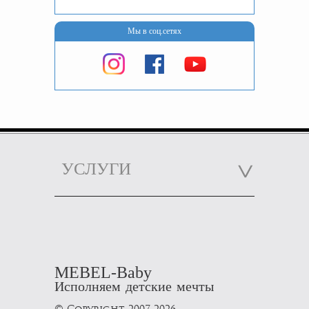
Мы в соц.сетях
УСЛУГИ
MEBEL-Baby
Исполняем детские мечты