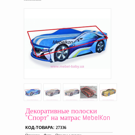
Декоративные полоски
"Спорт" на матрас MebelKon
КОД-ТОВАРА:
27336