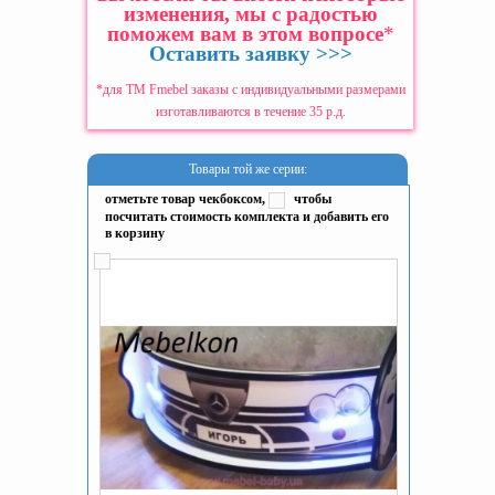
изменения, мы с радостью
поможем вам в этом вопросе
*
Оставить заявку >>>
*для ТМ Fmebel заказы с индивидуальными размерами
изготавливаются в течение 35 р.д.
Товары той же серии:
отметьте товар чекбоксом,
чтобы
посчитать стоимость комплекта и добавить его
в корзину