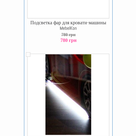
Подсветка фар для кровати-машины
MebelKon
780 грн
780 грн