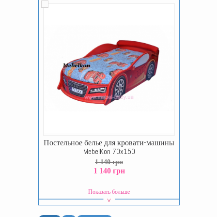
Постельное белье для кровати-машины
MebelKon 70x150
1 140 грн
1 140 грн
Показать больше