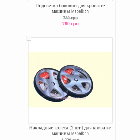
Подсветка боковин для кровати-
машины MebelKon
780 грн
780 грн
Накладные колеса (2 шт.) для кровати-
машины MebelKon