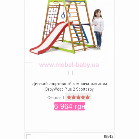
Детский спортивный комплекс для дома
BabyWood Plus 2 Sportbaby
Отзывов 1
6 964 грн
88913