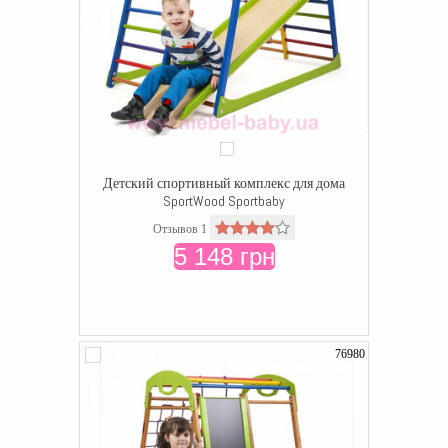
Детский спортивный комплекс для дома
SportWood Sportbaby
Отзывов 1
5 148 грн
76980