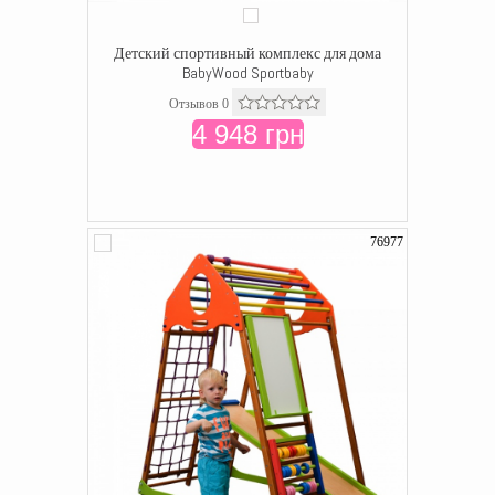
Детский спортивный комплекс для дома
BabyWood Sportbaby
Отзывов 0
4 948 грн
76977