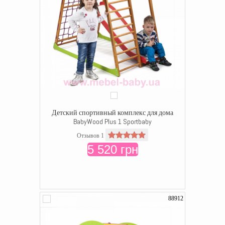
Детский спортивный комплекс для дома
BabyWood Plus 1 Sportbaby
Отзывов 1
5 520 грн
88912