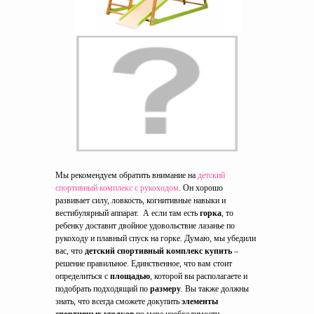
Мы рекомендуем обратить внимание на
детский
спортивный комплекс с рукоходом
. Он хорошо
развивает силу, ловкость, когнитивные навыки и
вестибулярный аппарат. А если там есть
горка
, то
ребенку доставит двойное удовольствие лазанье по
рукоходу и плавный спуск на горке. Думаю, мы убедили
вас, что
детский спортивный комплекс купить
–
решение правильное. Единственное, что вам стоит
определиться с
площадью
, которой вы располагаете и
подобрать подходящий по
размеру
. Вы также должны
знать, что всегда сможете докупить
элементы