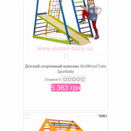
Детский спортивный комплекс KindWood Color
Sportbaby
Отзывов 0
5 363 грн
76983