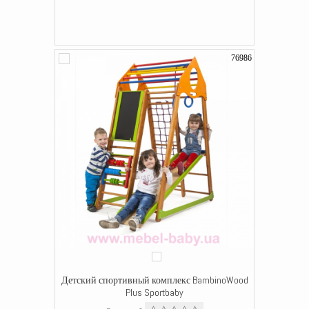
76986
Детский спортивный комплекс BambinoWood
Plus Sportbaby