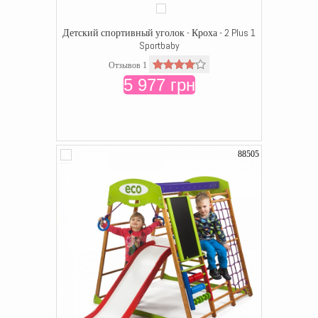
Детский спортивный уголок - Кроха - 2 Plus 1
Sportbaby
Отзывов 1
5 977 грн
88505