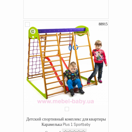
88915
Детский спортивный комплекс для квартиры
Карамелька Plus 1 Sportbaby