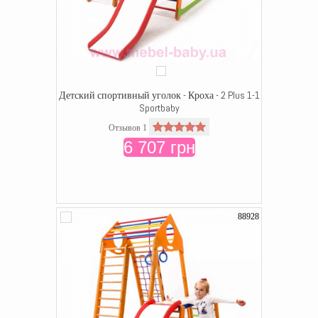
Детский спортивный уголок - Кроха - 2 Plus 1-1
Sportbaby
Отзывов 1
6 707 грн
88928