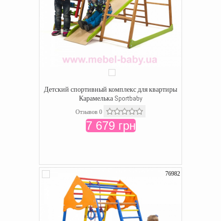
Детский спортивный комплекс для квартиры
Карамелька Sportbaby
Отзывов 0
7 679 грн
76982