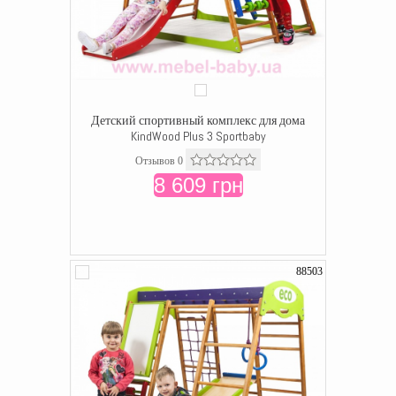
Детский спортивный комплекс для дома
KindWood Plus 3 Sportbaby
Отзывов 0
8 609 грн
88503