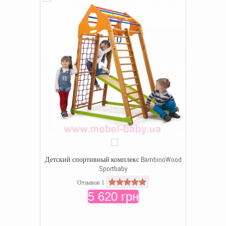
Детский спортивный комплекс BambinoWood
Sportbaby
Отзывов 1
5 620 грн