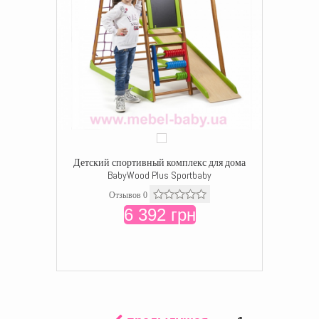
Детский спортивный комплекс для дома
BabyWood Plus Sportbaby
Отзывов 0
6 392 грн