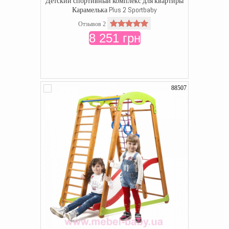
Детский спортивный комплекс для квартиры
Карамелька Plus 2 Sportbaby
Отзывов 2
8 251 грн
88507