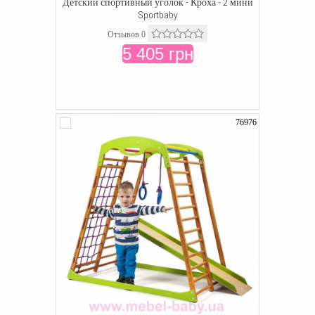
Детский спортивный уголок - Кроха - 2 мини
Sportbaby
Отзывов 0
5 405 грн
76976