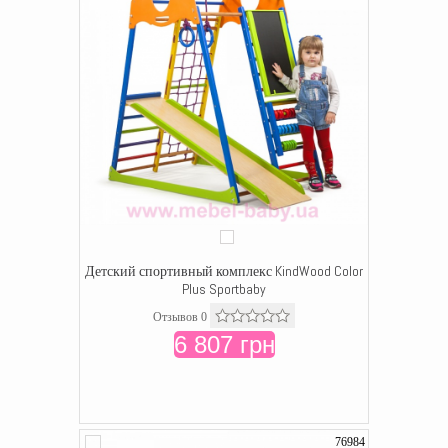
Детский спортивный комплекс KindWood Color
Plus Sportbaby
Отзывов 0
6 807 грн
76984