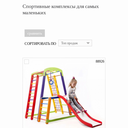
Спортивные комплексы для самых
маленьких
СОРТИРОВАТЬ ПО
Топ продаж
88926