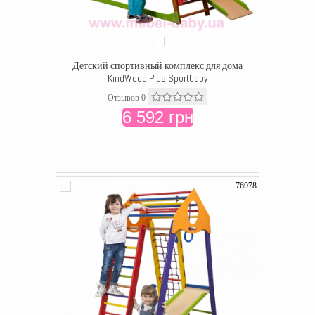
Детский спортивный комплекс для дома
KindWood Plus Sportbaby
Отзывов 0
6 592 грн
76978