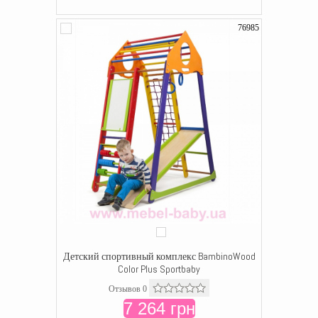
76985
Детский спортивный комплекс BambinoWood
Color Plus Sportbaby
Отзывов 0
7 264 грн