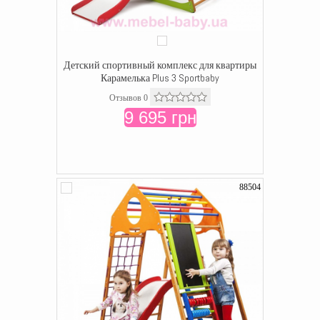
Детский спортивный комплекс для квартиры
Карамелька Plus 3 Sportbaby
Отзывов 0
9 695 грн
88504