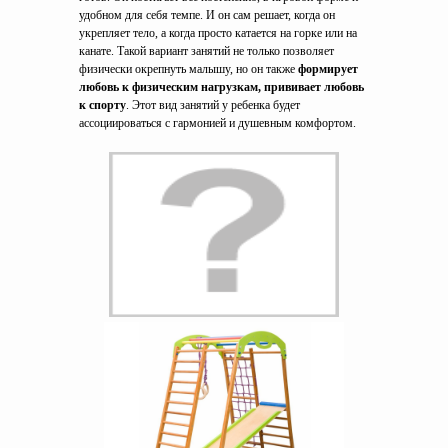
удобном для себя темпе. И он сам решает, когда он
укрепляет тело, а когда просто катается на горке или на
канате. Такой вариант занятий не только позволяет
физически окрепнуть малышу, но он также
формирует
любовь к физическим нагрузкам, прививает любовь
к спорту
. Этот вид занятий у ребенка будет
ассоциироваться с гармонией и душевным комфортом.