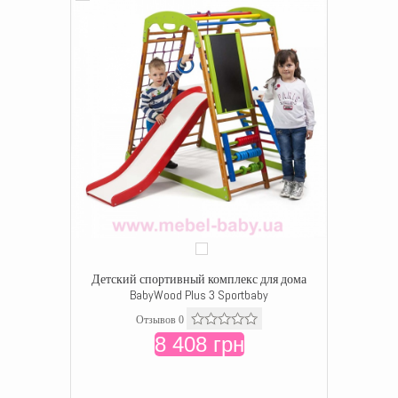
Детский спортивный комплекс для дома
BabyWood Plus 3 Sportbaby
Отзывов 0
8 408 грн