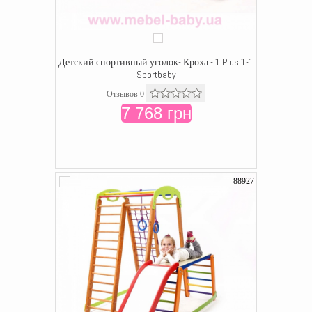
Детский спортивный уголок- Кроха - 1 Plus 1-1
Sportbaby
Отзывов 0
7 768 грн
88927