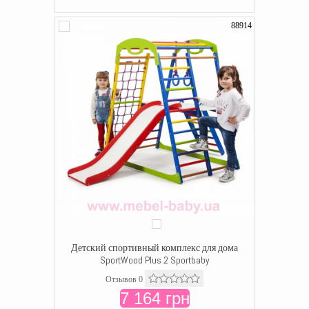
88914
Детский спортивный комплекс для дома
SportWood Plus 2 Sportbaby
Отзывов 0
7 164 грн