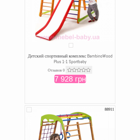
Детский спортивный комплекс BambinoWood
Plus 1-1 Sportbaby
Отзывов 0
7 928 грн
88911