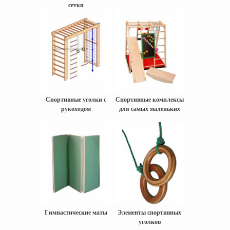
сетки
Спортивные уголки с
Спортивные комплексы
рукоходом
для самых маленьких
Гимнастические маты
Элементы спортивных
уголков