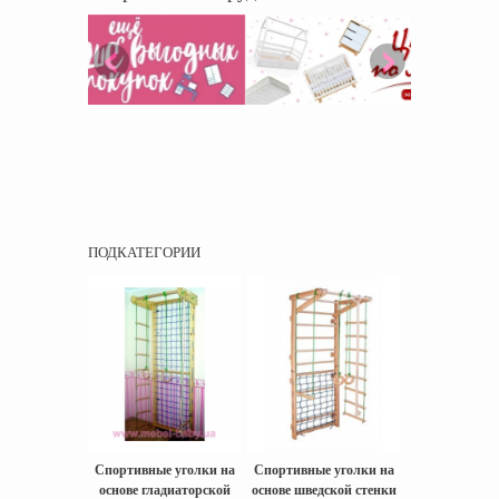
ПОДКАТЕГОРИИ
Спортивные уголки на
Спортивные уголки на
основе гладиаторской
основе шведской стенки