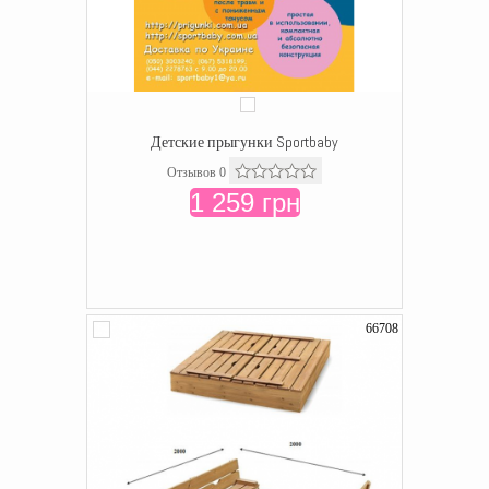
Детские прыгунки Sportbaby
Отзывов 0
1 259 грн
66708