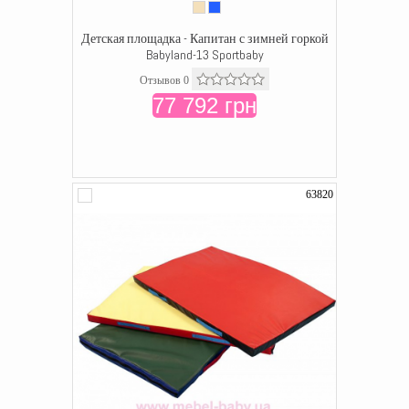
Детская площадка - Капитан с зимней горкой
Babyland-13 Sportbaby
Отзывов 0
77 792 грн
63820