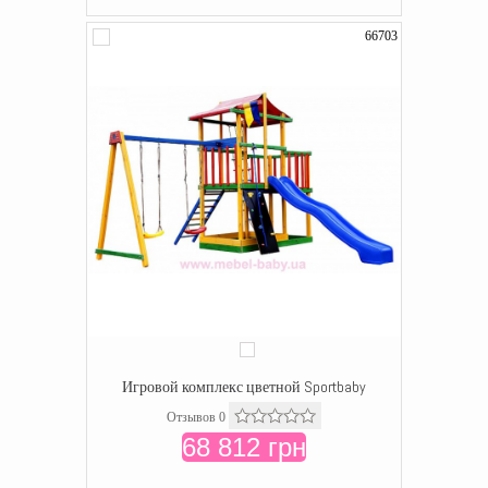
66703
Игровой комплекс цветной Sportbaby
Отзывов 0
68 812 грн