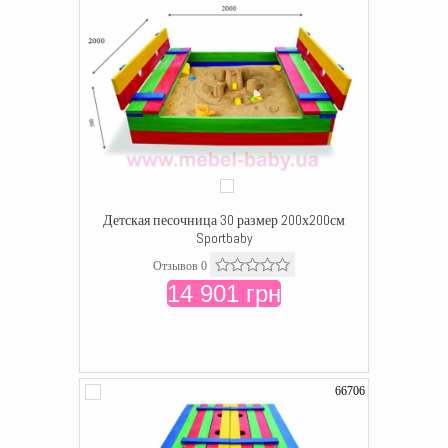
Детская песочница 30 размер 200х200см
Sportbaby
Отзывов 0
14 901 грн
66706