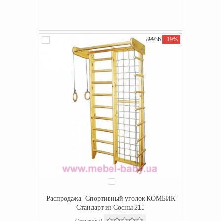
89936
-19%
Распродажа_Спортивный уголок КОМБИК
Стандарт из Сосны 210