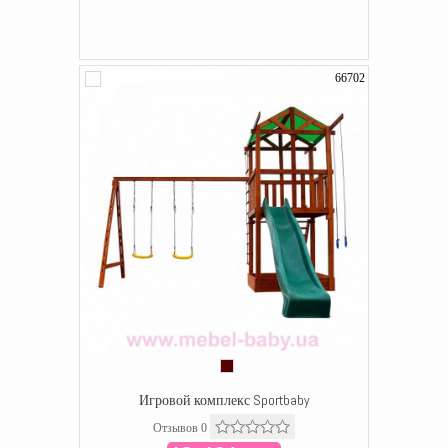
66702
Игровой комплекс Sportbaby
Отзывов 0