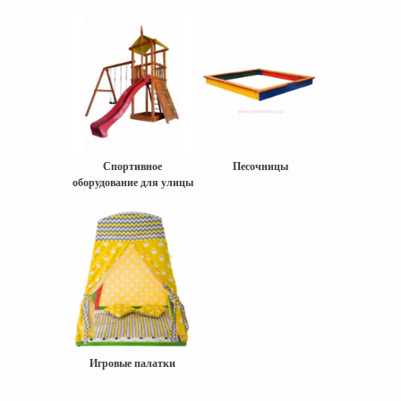
Спортивное
Песочницы
оборудование для улицы
Игровые палатки