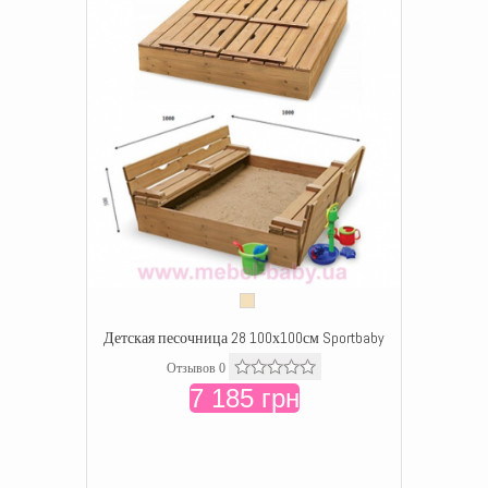
Детская песочница 28 100х100см Sportbaby
Отзывов 0
7 185 грн