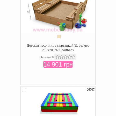
Детская песочница с крышкой 31 размер
200х200см Sportbaby
Отзывов 0
14 901 грн
66707