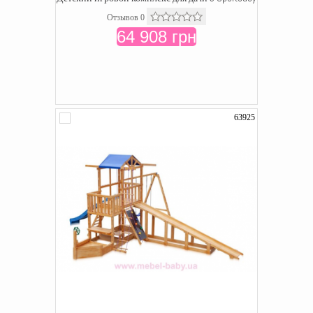
Отзывов 0
64 908 грн
63925