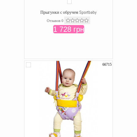
Прыгунки с обручем Sportbaby
Отзывов 0
1 728 грн
66715