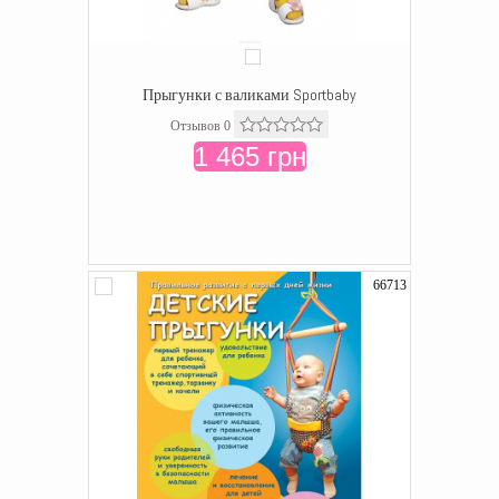
Прыгунки с валиками Sportbaby
Отзывов 0
1 465 грн
66713