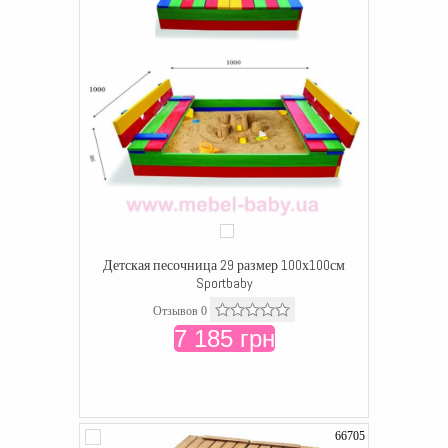
Детская песочница 29 размер 100х100см
Sportbaby
Отзывов 0
7 185 грн
66705