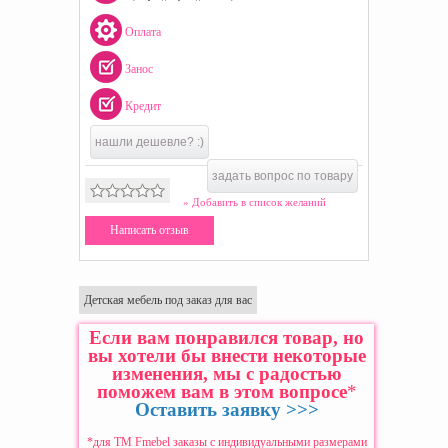
Оплата
Занос
Кредит
нашли дешевле? :)
задать вопрос по товару
» Добавить в список желаний
Написать отзыв
Детская мебель под заказ для вас
Если вам понравился товар, но
вы хотели бы внести некоторые
изменения, мы с радостью
поможем вам в этом вопросе
*
Оставить заявку >>>
*для ТМ Fmebel заказы с индивидуальными размерами