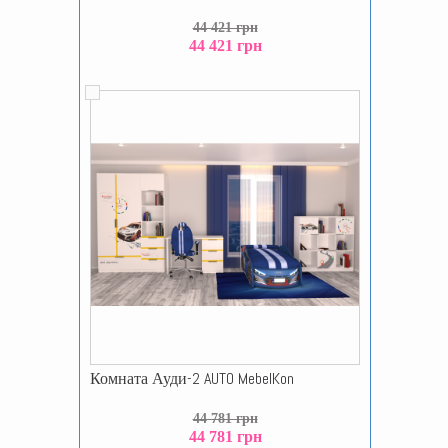
44 421 грн
44 421 грн
Комната Ауди-2 AUTO MebelKon
44 781 грн
44 781 грн