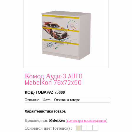
Комод Ауди-3 AUTO
MebelKon 76x72x50
КОД-ТОВАРА:
73800
Описание
Фото
Отзывы о товаре
Характеристики товара
Производитель:
MebelKon
(
все товары производителя
)
Основной цвет (оттенок) :