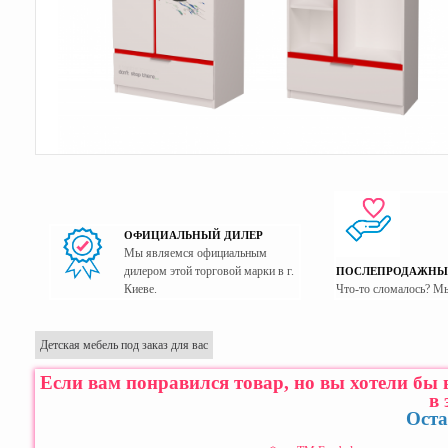
ОФИЦИАЛЬНЫЙ ДИЛЕР
Мы являемся официальным
дилером этой торговой марки в г.
ПОСЛЕПРОДАЖНЫ
Киеве.
Что-то сломалось? М
Детская мебель под заказ для вас
Если вам понравился товар, но вы хотели бы
в 
Оста