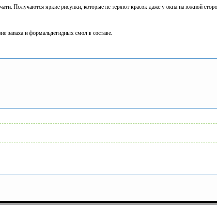
ти. Получаются яркие рисунки, которые не теряют красок даже у окна на южной сторо
ие запаха и формальдегидных смол в составе.