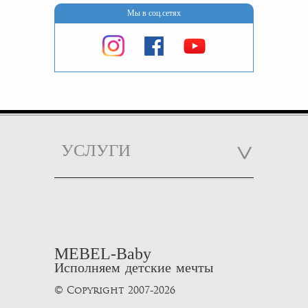
Мы в соц.сетях
УСЛУГИ
MEBEL-Baby
Исполняем детские мечты
© Copyright 2007-2026