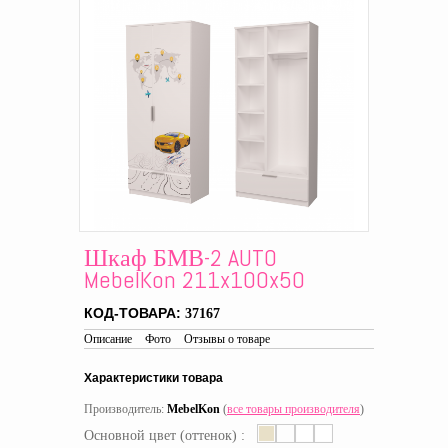
Шкаф БМВ-2 AUTO
MebelKon 211x100x50
КОД-ТОВАРА:
37167
Описание
Фото
Отзывы о товаре
Характеристики товара
Производитель:
MebelKon
(
все товары производителя
)
Основной цвет (оттенок) :