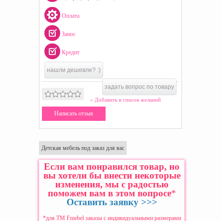
Оплата
Занос
Кредит
нашли дешевле? :)
задать вопрос по товару
» Добавить в список желаний
Написать отзыв
Детская мебель под заказ для вас
Если вам понравился товар, но
вы хотели бы внести некоторые
изменения, мы с радостью
поможем вам в этом вопросе
*
Оставить заявку >>>
*для ТМ Fmebel заказы с индивидуальными размерами