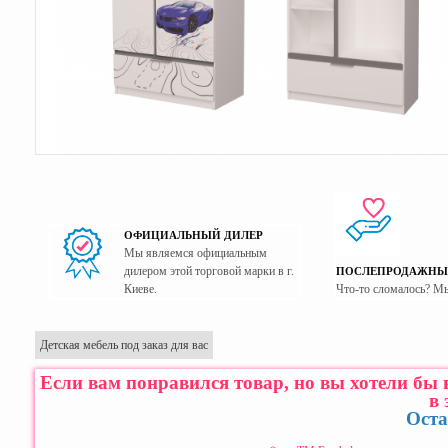
ОФИЦИАЛЬНЫЙ ДИЛЕР
Мы являемся официальным
дилером этой торговой марки в г.
ПОСЛЕПРОДАЖНЫ
Киеве.
Что-то сломалось? М
Детская мебель под заказ для вас
Если вам понравился товар, но вы хотели бы
в 
Оста