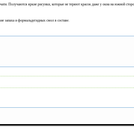
ти. Получаются яркие рисунки, которые не теряют красок даже у окна на южной сторо
ие запаха и формальдегидных смол в составе.