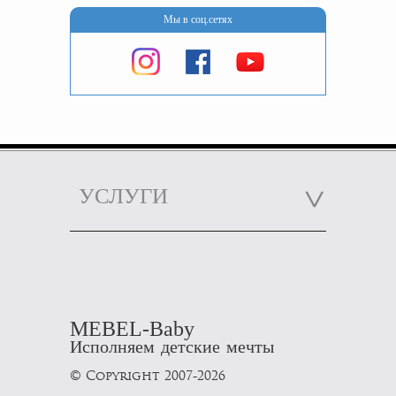
Мы в соц.сетях
УСЛУГИ
MEBEL-Baby
Исполняем детские мечты
© Copyright 2007-2026