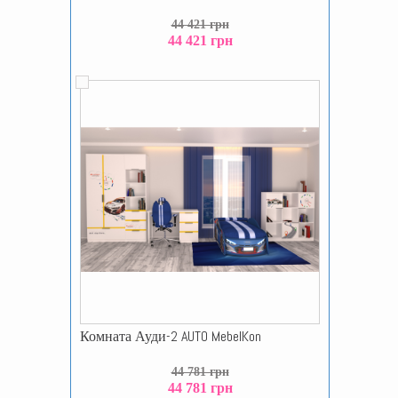
44 421 грн
44 421 грн
Комната Ауди-2 AUTO MebelKon
44 781 грн
44 781 грн