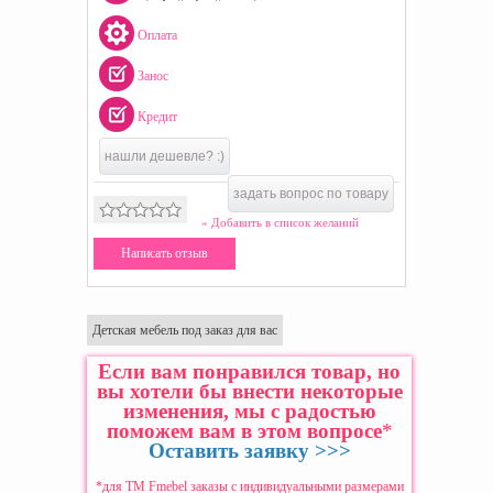
Оплата
Занос
Кредит
нашли дешевле? :)
задать вопрос по товару
» Добавить в список желаний
Написать отзыв
Детская мебель под заказ для вас
Если вам понравился товар, но
вы хотели бы внести некоторые
изменения, мы с радостью
поможем вам в этом вопросе
*
Оставить заявку >>>
*для ТМ Fmebel заказы с индивидуальными размерами