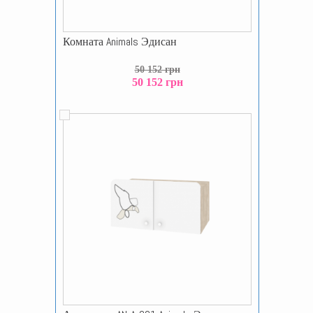
Комната Animals Эдисан
50 152 грн
50 152 грн