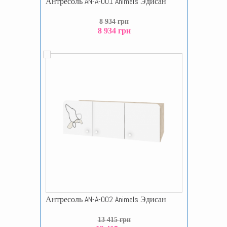
Антресоль AN-A-001 Animals Эдисан
8 934 грн
8 934 грн
Антресоль AN-A-002 Animals Эдисан
13 415 грн