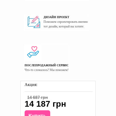
ДИЗАЙН ПРОЕКТ
Поможем спроектировать именно
тот дизайн, который вы хотите.
ПОСЛЕПРОДАЖНЫЙ СЕРВИС
Что-то сломалось? Мы поможем!
Акция:
14 687 грн
14 187 грн
Купить