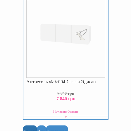
Антресоль AN-A-004 Animals Эдисан
7 840 грн
7 840 грн
Показать больше