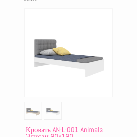
Кровать AN-L-001 Animals
Эдисан 90x190