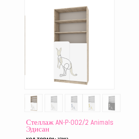
Стеллаж AN-P-002/2 Animals
Эдисан