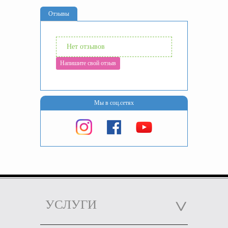
Отзывы
Нет отзывов
Напишите свой отзыв
Мы в соц.сетях
УСЛУГИ