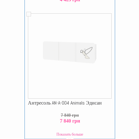
Антресоль AN-A-004 Animals Эдисан
7 840 грн
7 840 грн
Показать больше