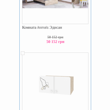
Комната Animals Эдисан
50 152 грн
50 152 грн