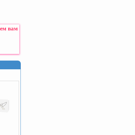
жем вам