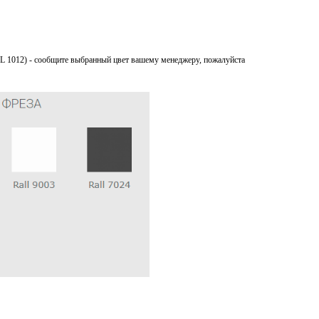
L 1012) - сообщите выбранный цвет вашему менеджеру, пожалуйста