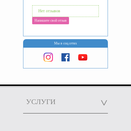
Нет отзывов
Напишите свой отзыв
Мы в соц.сетях
УСЛУГИ