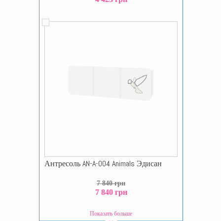
Антресоль AN-A-004 Animals Эдисан
7 840 грн
7 840 грн
Показать больше