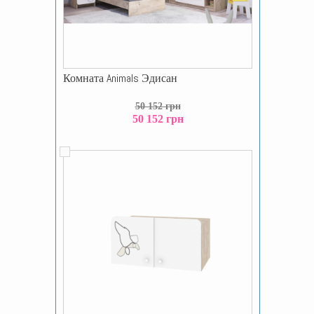
Комната Animals Эдисан
50 152 грн
50 152 грн