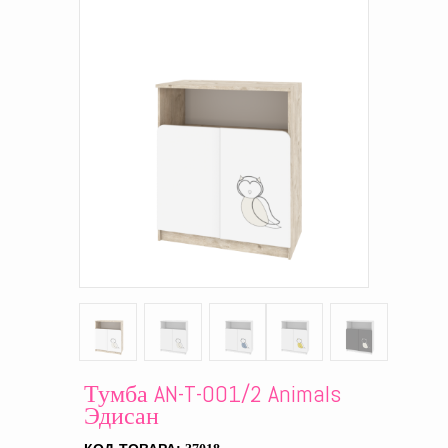
Тумба AN-T-001/2 Animals
Эдисан