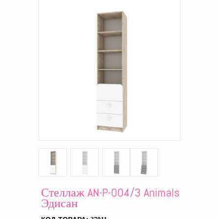
Стеллаж AN-P-004/3 Animals
Эдисан