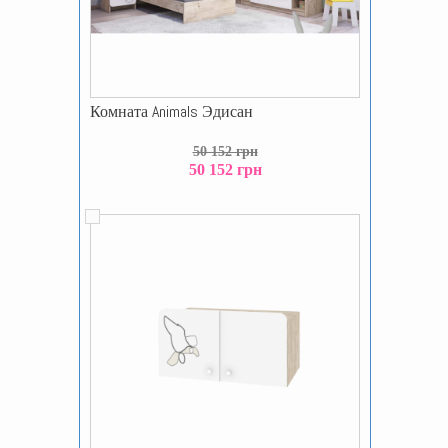
Комната Animals Эдисан
50 152 грн
50 152 грн