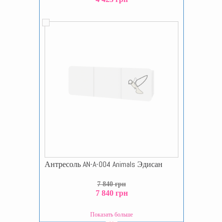
Антресоль AN-A-004 Animals Эдисан
7 840 грн
7 840 грн
Показать больше